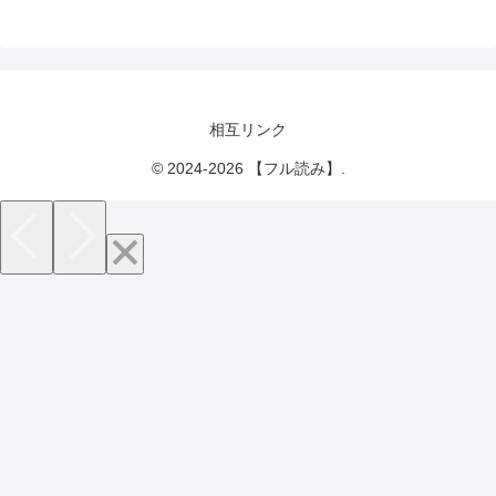
相互リンク
© 2024-2026 【フル読み】.