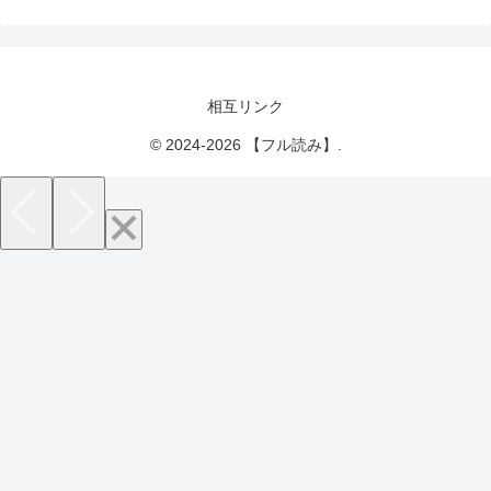
相互リンク
© 2024-2026 【フル読み】.