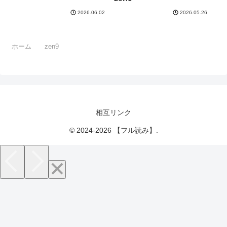
2026.06.02
2026.05.26
ホーム
zen9
相互リンク
© 2024-2026 【フル読み】.