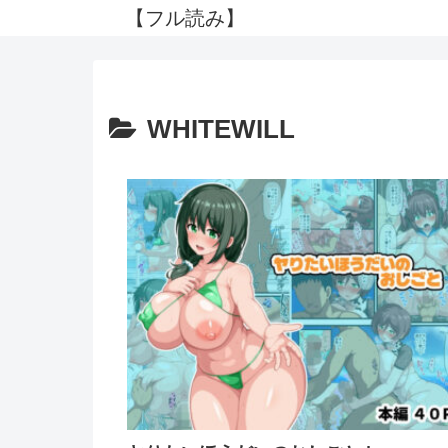
【フル読み】
WHITEWILL