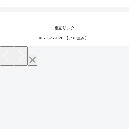
相互リンク
© 2024-2026 【フル読み】.