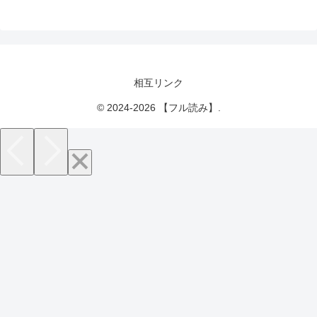
相互リンク
© 2024-2026 【フル読み】.