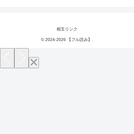
相互リンク
© 2024-2026 【フル読み】.