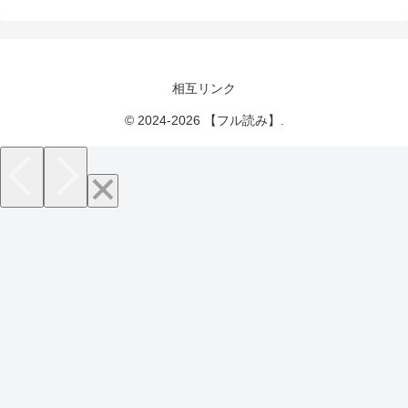
相互リンク
© 2024-2026 【フル読み】.