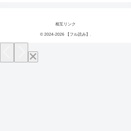
相互リンク
© 2024-2026 【フル読み】.