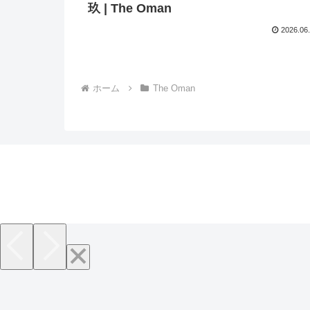
玖 | The Oman
2026.06
ホーム
The Oman