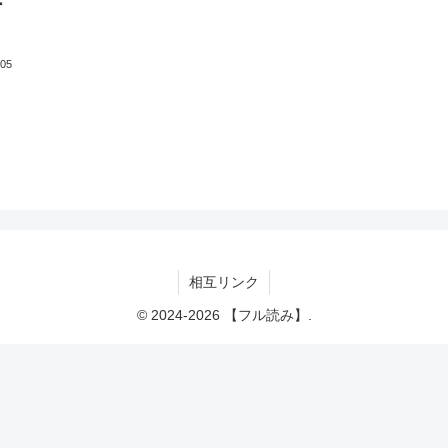
ー
.05
相互リンク
© 2024-2026 【フル読み】.