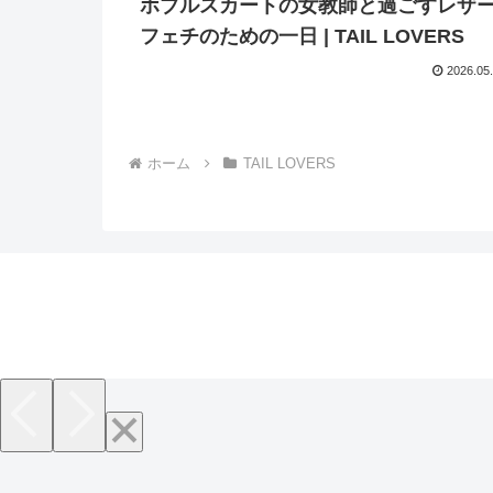
ホブルスカートの女教師と過ごすレザ
フェチのための一日 | TAIL LOVERS
2026.05
ホーム
TAIL LOVERS