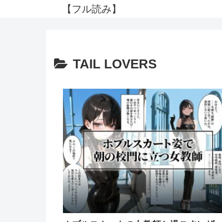
【フル読み】
TAIL LOVERS