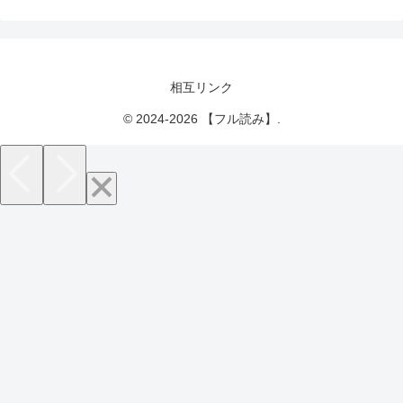
相互リンク
© 2024-2026 【フル読み】.