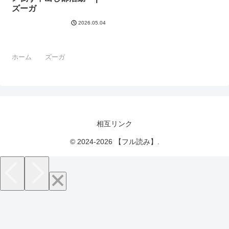
ズーガ
2026.05.04
ホーム
ズーガ
相互リンク
© 2024-2026 【フル読み】.