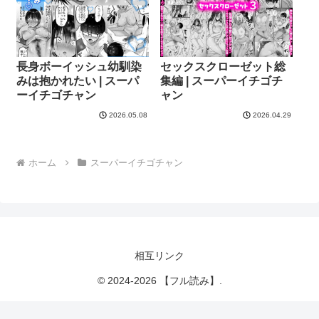
長身ボーイッシュ幼馴染
セックスクローゼット総
みは抱かれたい | スーパ
集編 | スーパーイチゴチ
ーイチゴチャン
ャン
2026.05.08
2026.04.29
ホーム
スーパーイチゴチャン
相互リンク
© 2024-2026 【フル読み】.