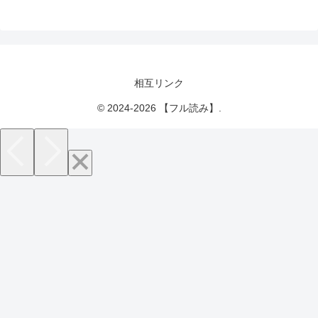
相互リンク
© 2024-2026 【フル読み】.