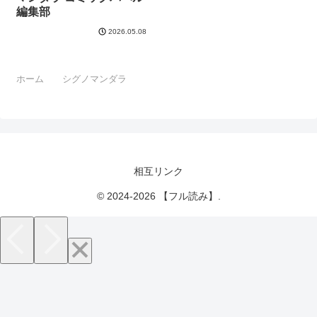
編集部
2026.05.08
ホーム
シグノマンダラ
相互リンク
© 2024-2026 【フル読み】.