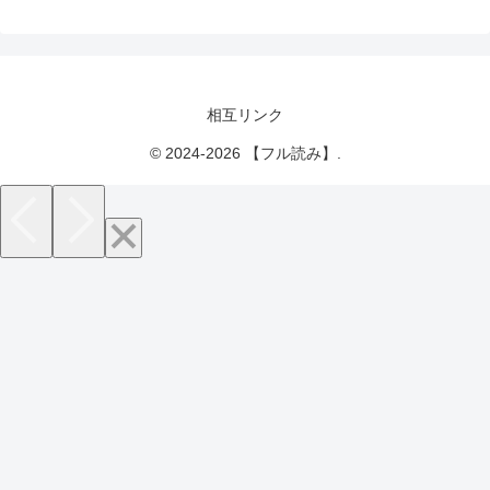
相互リンク
© 2024-2026 【フル読み】.