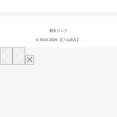
相互リンク
© 2024-2026 【フル読み】.