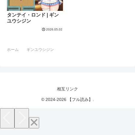
タンテイ・ロンド | ギン
ユウシジン
2026.05.02
ホーム
ギンユウシジン
相互リンク
© 2024-2026 【フル読み】.