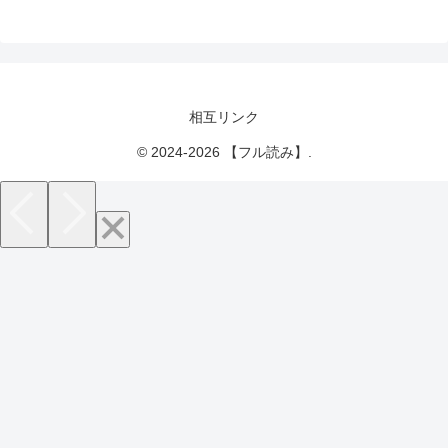
相互リンク
© 2024-2026 【フル読み】.