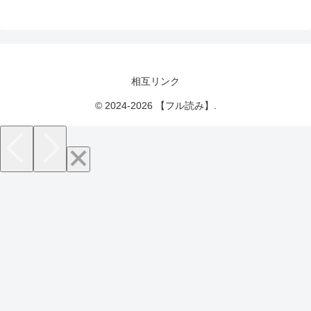
相互リンク
© 2024-2026 【フル読み】.