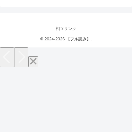
相互リンク
© 2024-2026 【フル読み】.