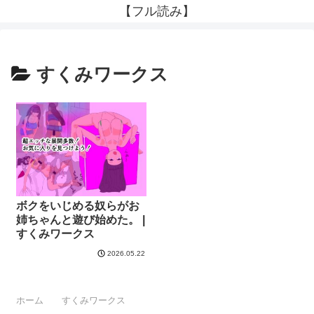
【フル読み】
すくみワークス
ボクをいじめる奴らがお
姉ちゃんと遊び始めた。 |
すくみワークス
2026.05.22
ホーム
すくみワークス