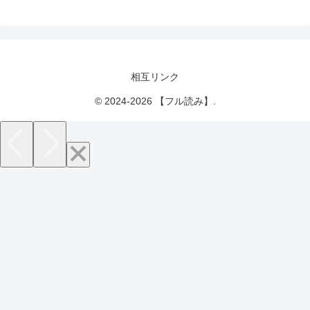
相互リンク
© 2024-2026 【フル読み】.