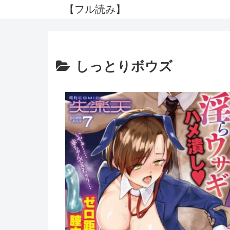
【フル読み】
しっとりボウズ