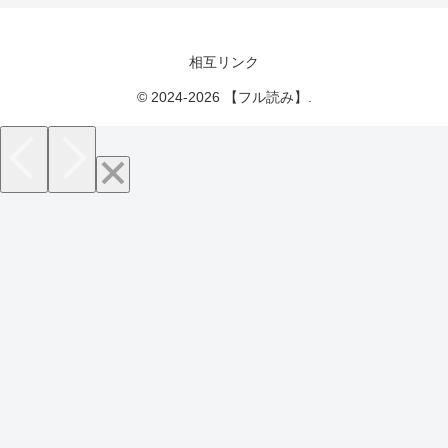
相互リンク
© 2024-2026 【フル読み】.