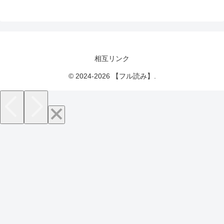
相互リンク
© 2024-2026 【フル読み】.