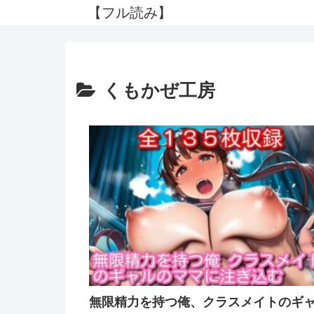
【フル読み】
くもかぜ工房
無限精力を持つ俺、クラスメイトのギ