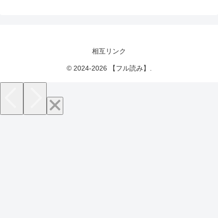
相互リンク
© 2024-2026 【フル読み】.