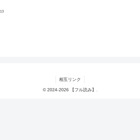
.13
相互リンク
© 2024-2026 【フル読み】.