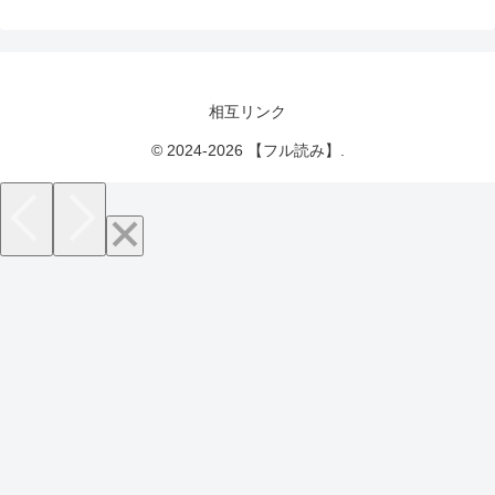
相互リンク
© 2024-2026 【フル読み】.