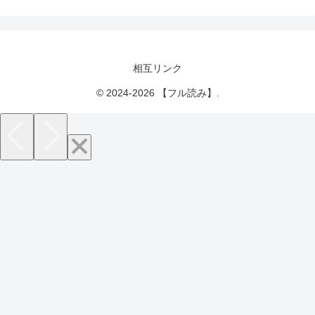
相互リンク
© 2024-2026 【フル読み】.