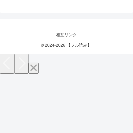
相互リンク
© 2024-2026 【フル読み】.