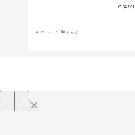
2026.04
ホーム
あんか