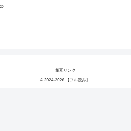
.20
相互リンク
© 2024-2026 【フル読み】.