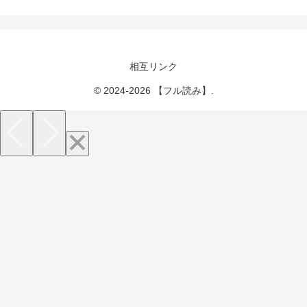
相互リンク
© 2024-2026 【フル読み】.