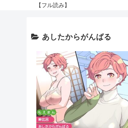
【フル読み】
あしたからがんばる